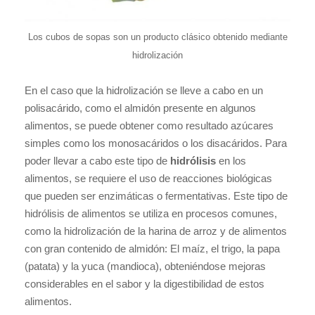
Los cubos de sopas son un producto clásico obtenido mediante
hidrolización
En el caso que la hidrolización se lleve a cabo en un
polisacárido, como el almidón presente en algunos
alimentos, se puede obtener como resultado azúcares
simples como los monosacáridos o los disacáridos. Para
poder llevar a cabo este tipo de
hidrólisis
en los
alimentos, se requiere el uso de reacciones biológicas
que pueden ser enzimáticas o fermentativas. Este tipo de
hidrólisis de alimentos se utiliza en procesos comunes,
como la hidrolización de la harina de arroz y de alimentos
con gran contenido de almidón: El maíz, el trigo, la papa
(patata) y la yuca (mandioca), obteniéndose mejoras
considerables en el sabor y la digestibilidad de estos
alimentos.