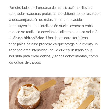
Por otro lado, si el proceso de hidrolización se lleva a
cabo sobre cadenas proteicas, se obtiene como resultado
la descomposición de éstas a sus aminoácidos
constituyentes. La hidrolización suele llevarse a cabo
cuando se realiza la cocción del alimento en una solución
de
ácido hidroclórico
. Una de las características
principales de este proceso es que otorga al alimento un
sabor de gran intensidad, por lo que es utilizado en la
industria para crear caldos y sopas concentradas, como
los cubos de caldos.