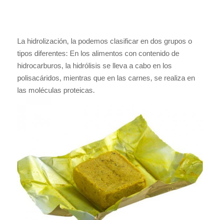
La hidrolización, la podemos clasificar en dos grupos o
tipos diferentes: En los alimentos con contenido de
hidrocarburos, la hidrólisis se lleva a cabo en los
polisacáridos, mientras que en las carnes, se realiza en
las moléculas proteicas.