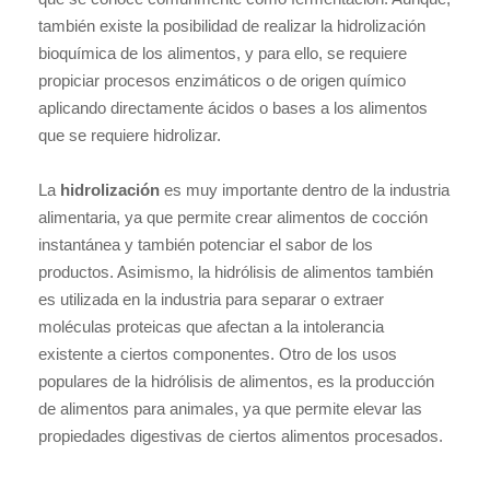
también existe la posibilidad de realizar la hidrolización
bioquímica de los alimentos, y para ello, se requiere
propiciar procesos enzimáticos o de origen químico
aplicando directamente ácidos o bases a los alimentos
que se requiere hidrolizar.
La
hidrolización
es muy importante dentro de la industria
alimentaria, ya que permite crear alimentos de cocción
instantánea y también potenciar el sabor de los
productos. Asimismo, la hidrólisis de alimentos también
es utilizada en la industria para separar o extraer
moléculas proteicas que afectan a la intolerancia
existente a ciertos componentes. Otro de los usos
populares de la hidrólisis de alimentos, es la producción
de alimentos para animales, ya que permite elevar las
propiedades digestivas de ciertos alimentos procesados.