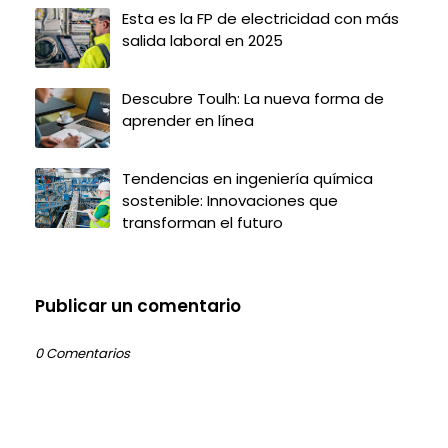
Esta es la FP de electricidad con más
salida laboral en 2025
Descubre Toulh: La nueva forma de
aprender en línea
Tendencias en ingeniería química
sostenible: Innovaciones que
transforman el futuro
Publicar un comentario
0 Comentarios