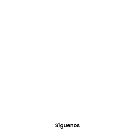
Síguenos