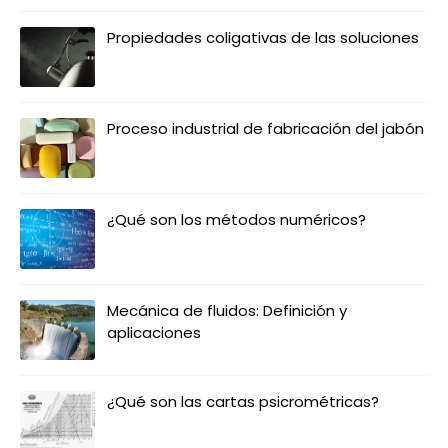
Propiedades coligativas de las soluciones
Proceso industrial de fabricación del jabón
¿Qué son los métodos numéricos?
Mecánica de fluidos: Definición y
aplicaciones
¿Qué son las cartas psicrométricas?