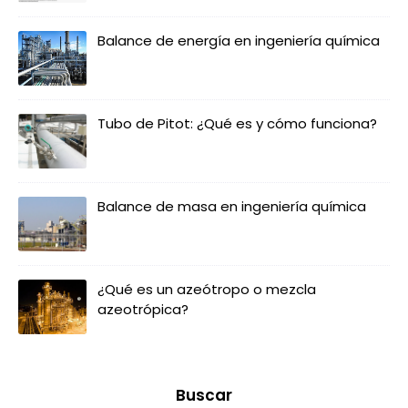
Balance de energía en ingeniería química
Tubo de Pitot: ¿Qué es y cómo funciona?
Balance de masa en ingeniería química
¿Qué es un azeótropo o mezcla
azeotrópica?
Buscar