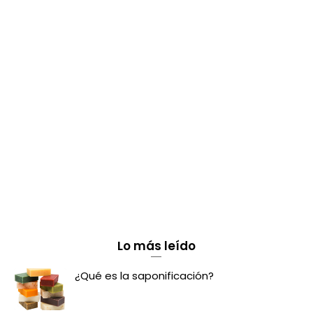
Lo más leído
¿Qué es la saponificación?