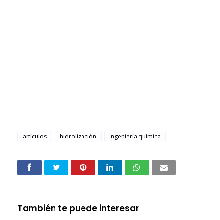
artículos
hidrolización
ingeniería química
También te puede interesar