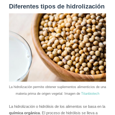
Diferentes tipos de hidrolización
La hidrolización permite obtener suplementos alimenticios de una
materia prima de origen vegetal. Imagen de
Titanbiotech
La hidrolización o hidrólisis de los alimentos se basa en la
química orgánica
. El proceso de hidrólisis se lleva a