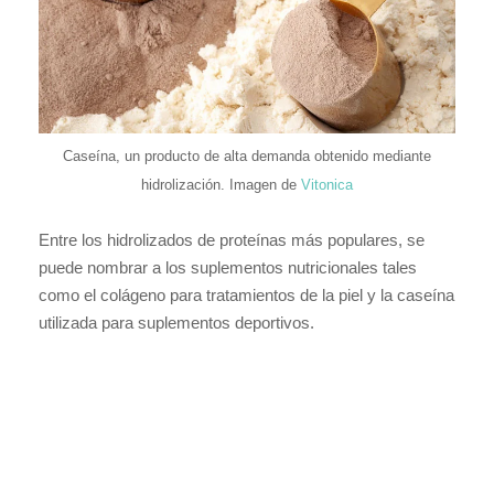
Caseína, un producto de alta demanda obtenido mediante
hidrolización. Imagen de
Vitonica
Entre los hidrolizados de proteínas más populares, se
puede nombrar a los suplementos nutricionales tales
como el colágeno para tratamientos de la piel y la caseína
utilizada para suplementos deportivos.