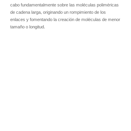
cabo fundamentalmente sobre las moléculas poliméricas
de cadena larga, originando un rompimiento de los
enlaces y fomentando la creación de moléculas de menor
tamaño o longitud.