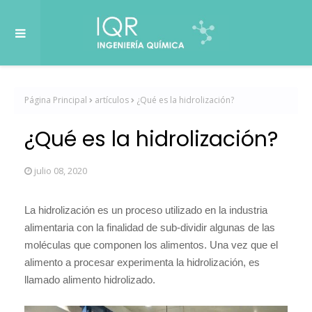
Página Principal
artículos
¿Qué es la hidrolización?
¿Qué es la hidrolización?
julio 08, 2020
La hidrolización es un proceso utilizado en la industria
alimentaria con la finalidad de sub-dividir algunas de las
moléculas que componen los alimentos. Una vez que el
alimento a procesar experimenta la hidrolización, es
llamado alimento hidrolizado.