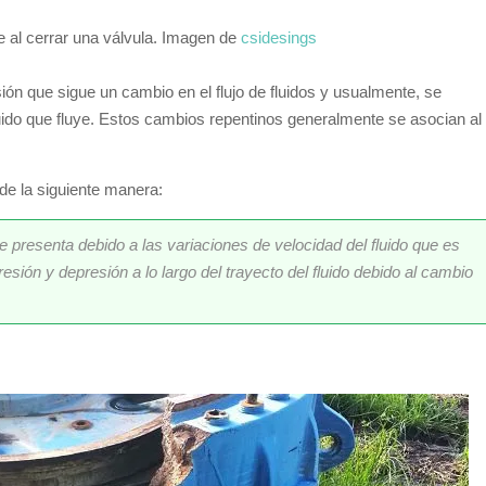
te al cerrar una válvula. Imagen de
csidesings
ión que sigue un cambio en el flujo de fluidos y usualmente, se
luido que fluye. Estos cambios repentinos generalmente se asocian al
 de la siguiente manera:
 presenta debido a las variaciones de velocidad del fluido que es
sión y depresión a lo largo del trayecto del fluido debido al cambio