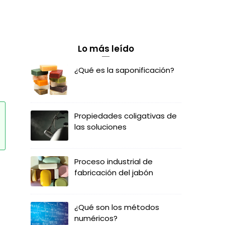
Lo más leído
¿Qué es la saponificación?
Propiedades coligativas de
las soluciones
Proceso industrial de
fabricación del jabón
¿Qué son los métodos
numéricos?