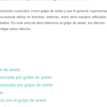
mente conocidos como golpe de ariete y por lo general, represent
ocasionar daños en bombas, tuberías, entre otros equipos utilizados
luidos. En este artículo describiremos al golpe de ariete, los efectos
itigar estos efectos.
e de ariete
ovocada por golpe de ariete
ovocada por golpe de ariete
te
os por el golpe de ariete