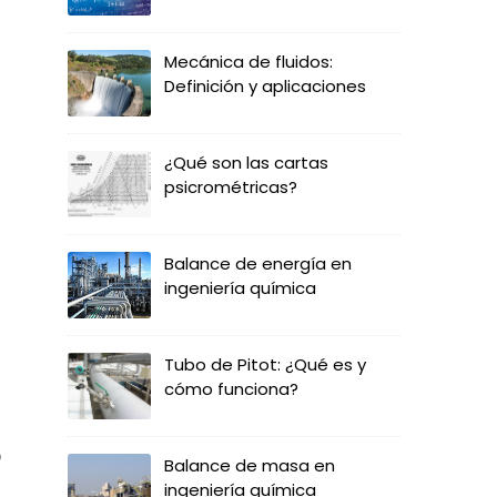
Mecánica de fluidos:
Definición y aplicaciones
¿Qué son las cartas
psicrométricas?
Balance de energía en
ingeniería química
Tubo de Pitot: ¿Qué es y
cómo funciona?
o
Balance de masa en
ingeniería química