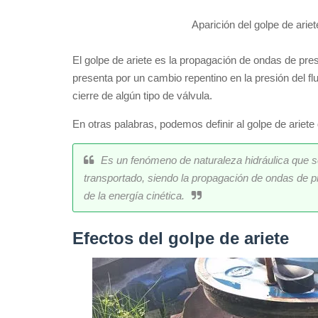
Aparición del golpe de arie
El golpe de ariete es la propagación de ondas de pres
presenta por un cambio repentino en la presión del f
cierre de algún tipo de válvula.
En otras palabras, podemos definir al golpe de ariete
Es un fenómeno de naturaleza hidráulica que se
transportado, siendo la propagación de ondas de pre
de la energía cinética.
Efectos del golpe de ariete