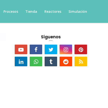
Procesos
Tienda
Reactores
Simulación
Síguenos