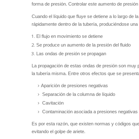
forma de presión. Controlar este aumento de presión
Cuando el líquido que fluye se detiene a lo largo de 
rápidamente dentro de la tubería, produciéndose una
El flujo en movimiento se detiene
Se produce un aumento de la presión del fluido
Las ondas de presión se propagan
La propagación de estas ondas de presión son muy 
la tubería misma. Entre otros efectos que se present
Aparición de presiones negativas
Separación de la columna de líquido
Cavitación
Contaminación asociada a presiones negativas
Es por esta razón, que existen normas y códigos qu
evitando el golpe de ariete.