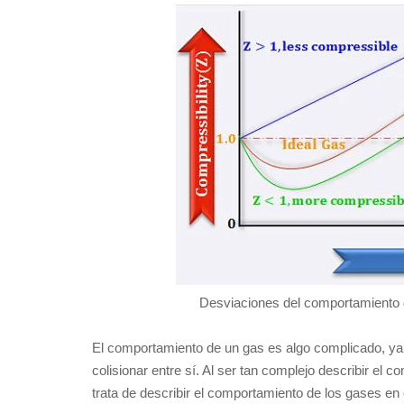
Desviaciones del comportamiento de
El comportamiento de un gas es algo complicado, y
colisionar entre sí. Al ser tan complejo describir el
trata de describir el comportamiento de los gases en