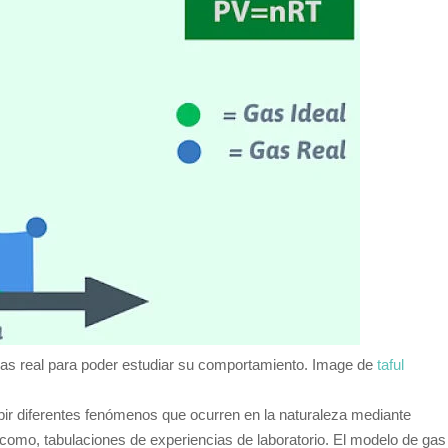
 gas real para poder estudiar su comportamiento. Image de
taful
ir diferentes fenómenos que ocurren en la naturaleza mediante
 como, tabulaciones de experiencias de laboratorio. El modelo de gas