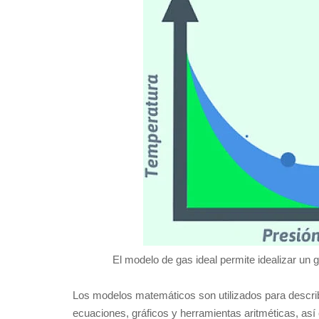
El modelo de gas ideal permite idealizar un
Los modelos matemáticos son utilizados para describ
ecuaciones, gráficos y herramientas aritméticas, así