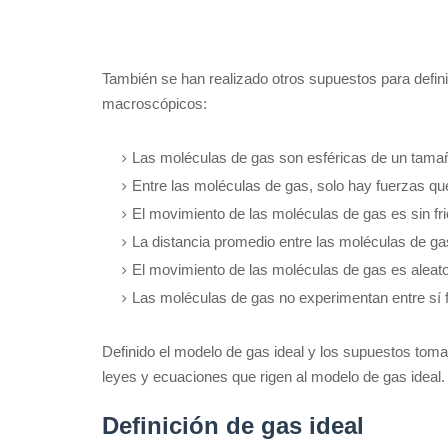
También se han realizado otros supuestos para defini
macroscópicos:
Las moléculas de gas son esféricas de un tama
Entre las moléculas de gas, solo hay fuerzas que
El movimiento de las moléculas de gas es sin fric
La distancia promedio entre las moléculas de 
El movimiento de las moléculas de gas es aleato
Las moléculas de gas no experimentan entre sí f
Definido el modelo de gas ideal y los supuestos toma
leyes y ecuaciones que rigen al modelo de gas ideal.
Definición de gas ideal