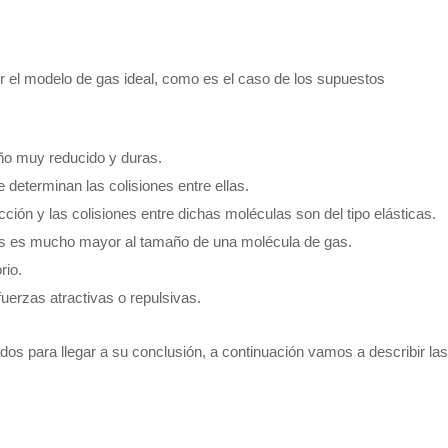
r el modelo de gas ideal, como es el caso de los supuestos
ño muy reducido y duras.
 determinan las colisiones entre ellas.
ción y las colisiones entre dichas moléculas son del tipo elásticas.
gas es mucho mayor al tamaño de una molécula de gas.
rio.
uerzas atractivas o repulsivas.
dos para llegar a su conclusión, a continuación vamos a describir las