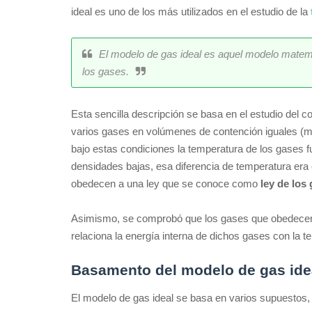
ideal es uno de los más utilizados en el estudio de la
El modelo de gas ideal es aquel modelo matemát
los gases.
Esta sencilla descripción se basa en el estudio del 
varios gases en volúmenes de contención iguales (
bajo estas condiciones la temperatura de los gases 
densidades bajas, esa diferencia de temperatura era
obedecen a una ley que se conoce como
ley de los
Asimismo, se comprobó que los gases que obedecen 
relaciona la energía interna de dichos gases con la
Basamento del modelo de gas ide
El modelo de gas ideal se basa en varios supuestos,