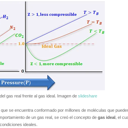
l gas real frente al gas ideal. Imagen de
slideshare
a que se encuentra conformado por millones de moléculas que puede
 comportamiento de un gas real, se creó el concepto de
gas ideal
, el cu
 condiciones ideales.