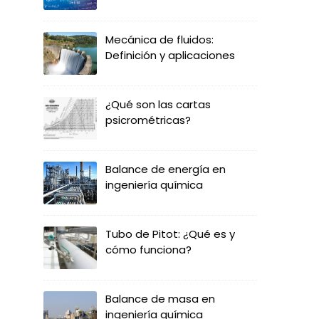
Mecánica de fluidos:
Definición y aplicaciones
¿Qué son las cartas
psicrométricas?
Balance de energía en
ingeniería química
Tubo de Pitot: ¿Qué es y
cómo funciona?
Balance de masa en
ingeniería química