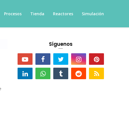
Procesos
Tienda
Reactores
Simulación
Síguenos
e