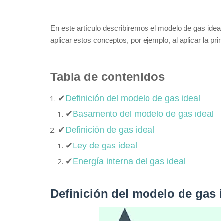
En este artículo describiremos el modelo de gas ideal,
aplicar estos conceptos, por ejemplo, al aplicar la pr
Tabla de contenidos
✔
Definición del modelo de gas ideal
✔
Basamento del modelo de gas ideal
✔
Definición de gas ideal
✔
Ley de gas ideal
✔
Energía interna del gas ideal
Definición del modelo de gas 