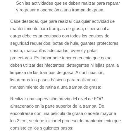
Son las actividades que se deben realizar para reparar
y regresar a operación a una trampa de grasa.
Cabe destacar, que para realizar cualquier actividad de
mantenimiento para trampas de grasa, el personal a
cargo debe estar equipado con todos los equipos de
seguridad requeridos: botas de hule, guantes protectores,
casco, mascarillas adecuadas, overol y gafas
protectoras. Es importante tener en cuenta que no se
deben utilizar desinfectantes, detergentes ni lejías para la
limpieza de las trampas de grasa. A continuación,
listaremos los pasos básicos para realizar un
mantenimiento de rutina a una trampa de grasa:
Realizar una supervisión previa del nivel de FOG
almacenado en la parte superior de la trampa. De
encontrarse con una película de grasa o aceite mayor a
los 3 cm, se debe iniciar el proceso de mantenimiento que
consiste en los siguientes pasos: