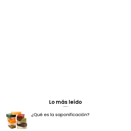
Lo más leído
¿Qué es la saponificación?