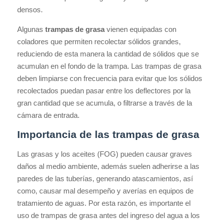
densos.
Algunas
trampas de grasa
vienen equipadas con
coladores que permiten recolectar sólidos grandes,
reduciendo de esta manera la cantidad de sólidos que se
acumulan en el fondo de la trampa. Las trampas de grasa
deben limpiarse con frecuencia para evitar que los sólidos
recolectados puedan pasar entre los deflectores por la
gran cantidad que se acumula, o filtrarse a través de la
cámara de entrada.
Importancia de las trampas de grasa
Las grasas y los aceites (FOG) pueden causar graves
daños al medio ambiente, además suelen adherirse a las
paredes de las tuberías, generando atascamientos, así
como, causar mal desempeño y averías en equipos de
tratamiento de aguas. Por esta razón, es importante el
uso de trampas de grasa antes del ingreso del agua a los