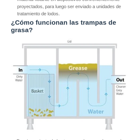
proyectados, para luego ser enviado a unidades de
tratamiento de lodos.
¿Cómo funcionan las trampas de
grasa?