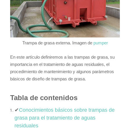
Trampa de grasa externa. Imagen de
pumper
En este artículo definiremos a las trampas de grasa, su
importancia en el tratamiento de aguas residuales, el
procedimiento de mantenimiento y algunos parámetros
básicos de diseño de trampas de grasa.
Tabla de contenidos
✔
Conocimientos básicos sobre trampas de
grasa para el tratamiento de aguas
residuales