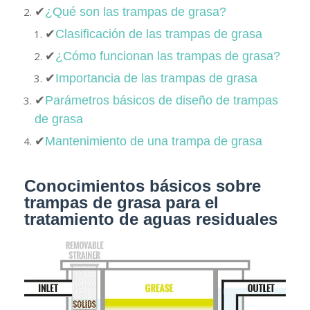
✔
¿Qué son las trampas de grasa?
✔
Clasificación de las trampas de grasa
✔
¿Cómo funcionan las trampas de grasa?
✔
Importancia de las trampas de grasa
✔
Parámetros básicos de diseño de trampas
de grasa
✔
Mantenimiento de una trampa de grasa
Conocimientos básicos sobre
trampas de grasa para el
tratamiento de aguas residuales