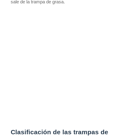
sale de la trampa de grasa.
Clasificación de las trampas de