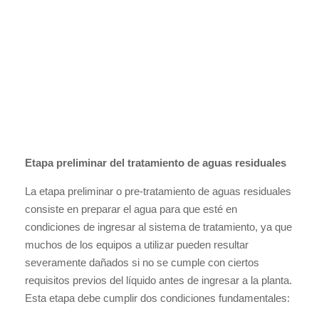
Etapa preliminar del tratamiento de aguas residuales
La etapa preliminar o pre-tratamiento de aguas residuales
consiste en preparar el agua para que esté en
condiciones de ingresar al sistema de tratamiento, ya que
muchos de los equipos a utilizar pueden resultar
severamente dañados si no se cumple con ciertos
requisitos previos del líquido antes de ingresar a la planta.
Esta etapa debe cumplir dos condiciones fundamentales: