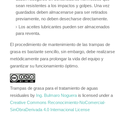
sean resistentes a los impactos y golpes. Una vez
guardados deben almacenarse para ser retirados
previamente, no deben desecharse directamente.
Los aceites lubricantes pueden ser almacenados
para reventa.
El procedimiento de mantenimiento de las trampas de
grasa es bastante sencillo, sin embargo, debe realizarse
metódicamente para prolongar la vida del equipo y
garantizar su funcionamiento óptimo.
Trampas de grasa para el tratamiento de aguas
residuales
by
Ing. Bulmaro Noguera
is licensed under a
Creative Commons Reconocimiento-NoComercial-
SinObraDerivada 4.0 Internacional License