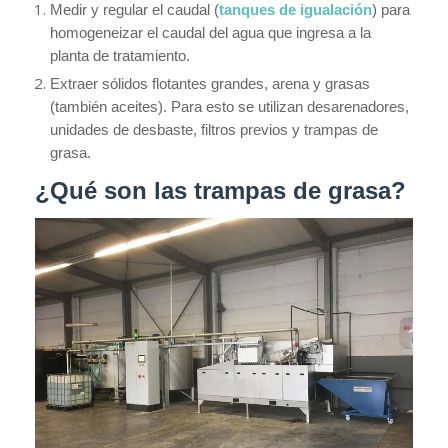
Medir y regular el caudal (
tanques de igualación
) para
homogeneizar el caudal del agua que ingresa a la
planta de tratamiento.
Extraer sólidos flotantes grandes, arena y grasas
(también aceites). Para esto se utilizan desarenadores,
unidades de desbaste, filtros previos y trampas de
grasa.
¿Qué son las trampas de grasa?