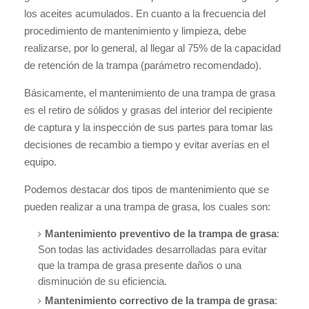
los aceites acumulados. En cuanto a la frecuencia del
procedimiento de mantenimiento y limpieza, debe
realizarse, por lo general, al llegar al 75% de la capacidad
de retención de la trampa (parámetro recomendado).
Básicamente, el mantenimiento de una trampa de grasa
es el retiro de sólidos y grasas del interior del recipiente
de captura y la inspección de sus partes para tomar las
decisiones de recambio a tiempo y evitar averías en el
equipo.
Podemos destacar dos tipos de mantenimiento que se
pueden realizar a una trampa de grasa, los cuales son:
Mantenimiento preventivo de la trampa de grasa
:
Son todas las actividades desarrolladas para evitar
que la trampa de grasa presente daños o una
disminución de su eficiencia.
Mantenimiento correctivo de la trampa de grasa
: