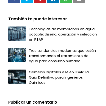
También te puede interesar
Tecnologías de membranas en agua
potable: diseño, operación y selección
en PTAP
Tres tendencias modernas que están
transformando el tratamiento de
agua para consumo humano
Gemelos Digitales e IA en EDAR: La
Guía Definitiva para Ingenieros
Químicos
Publicar un comentario