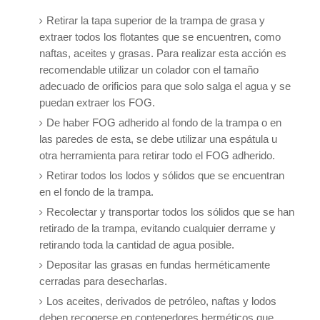
Retirar la tapa superior de la trampa de grasa y
extraer todos los flotantes que se encuentren, como
naftas, aceites y grasas. Para realizar esta acción es
recomendable utilizar un colador con el tamaño
adecuado de orificios para que solo salga el agua y se
puedan extraer los FOG.
De haber FOG adherido al fondo de la trampa o en
las paredes de esta, se debe utilizar una espátula u
otra herramienta para retirar todo el FOG adherido.
Retirar todos los lodos y sólidos que se encuentran
en el fondo de la trampa.
Recolectar y transportar todos los sólidos que se han
retirado de la trampa, evitando cualquier derrame y
retirando toda la cantidad de agua posible.
Depositar las grasas en fundas herméticamente
cerradas para desecharlas.
Los aceites, derivados de petróleo, naftas y lodos
deben recogerse en contenedores herméticos que