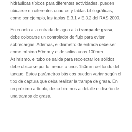
hidráulicas típicos para diferentes actividades, pueden
ubicarse en diferentes cuadros y tablas bibliográficas,
como por ejemplo, las tablas E.3.1 y E.3.2 del RAS 2000.
En cuanto a la entrada de agua a la
trampa de grasa
,
debe colocarse un controlador de flujo para evitar
sobrecargas. Además, el diámetro de entrada debe ser
como mínimo 50mm y el de salida unos 100mm.
Asimismo, el tubo de salida para recolectar los sólidos
debe ubicarse por lo menos a unos 150mm del fondo del
tanque. Estos parámetros básicos pueden variar según el
tipo de captura que deba realizar la trampa de grasa. En
un próximo artículo, describiremos al detalle el diseño de
una trampa de grasa.