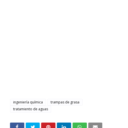
ingeniería química
trampas de grasa
tratamiento de aguas