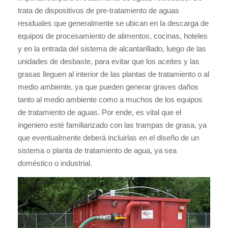
trata de dispositivos de pre-tratamiento de aguas
residuales que generalmente se ubican en la descarga de
equipos de procesamiento de alimentos, cocinas, hoteles
y en la entrada del sistema de alcantarillado, luego de las
unidades de desbaste, para evitar que los aceites y las
grasas lleguen al interior de las plantas de tratamiento o al
medio ambiente, ya que pueden generar graves daños
tanto al medio ambiente como a muchos de los equipos
de tratamiento de aguas. Por ende, es vital que el
ingeniero esté familiarizado con las trampas de grasa, ya
que eventualmente deberá incluirlas en el diseño de un
sistema o planta de tratamiento de agua, ya sea
doméstico o industrial.