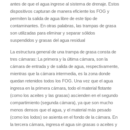
antes de que el agua ingrese al sistema de drenaje. Estos
dispositivos capturan de manera eficiente los FOG y
permiten la salida de agua libre de este tipo de
contaminantes. En otras palabras, las trampas de grasa
son utilizadas para eliminar y separar sólidos
suspendidos y grasas del agua residual
La estructura general de una trampa de grasa consta de
tres cámaras: La primera y la última cámara, son la
cámara de entrada y de salida de agua, respectivamente,
mientras que la cámara intermedia, es la zona donde
quedan retenidos todos los FOG. Una vez que el agua
ingresa en la primera cámara, todo el material flotante
(como los aceites y las grasas) ascienden en el segundo
compartimiento (segunda cámara), ya que son mucho
menos densos que el agua, y el material más pesado
(como los lodos) se asienta en el fondo de la cámara. En
la tercera cámara, ingresa el agua sin grasas o aceites y