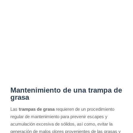
Mantenimiento de una trampa de
grasa
Las
trampas de grasa
requieren de un procedimiento
regular de mantenimiento para prevenir escapes y
acumulación excesiva de sólidos, así como, evitar la
generación de malos olores provenientes de las grasas y