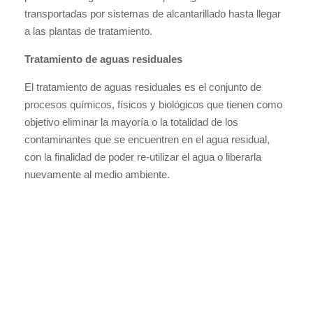
transportadas por sistemas de alcantarillado hasta llegar
a las plantas de tratamiento.
Tratamiento de aguas residuales
El tratamiento de aguas residuales es el conjunto de
procesos químicos, físicos y biológicos que tienen como
objetivo eliminar la mayoría o la totalidad de los
contaminantes que se encuentren en el agua residual,
con la finalidad de poder re-utilizar el agua o liberarla
nuevamente al medio ambiente.