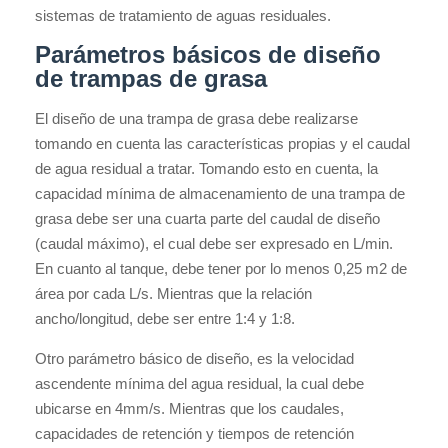
sistemas de tratamiento de aguas residuales.
Parámetros básicos de diseño
de trampas de grasa
El diseño de una trampa de grasa debe realizarse
tomando en cuenta las características propias y el caudal
de agua residual a tratar. Tomando esto en cuenta, la
capacidad mínima de almacenamiento de una trampa de
grasa debe ser una cuarta parte del caudal de diseño
(caudal máximo), el cual debe ser expresado en L/min.
En cuanto al tanque, debe tener por lo menos 0,25 m2 de
área por cada L/s. Mientras que la relación
ancho/longitud, debe ser entre 1:4 y 1:8.
Otro parámetro básico de diseño, es la velocidad
ascendente mínima del agua residual, la cual debe
ubicarse en 4mm/s. Mientras que los caudales,
capacidades de retención y tiempos de retención