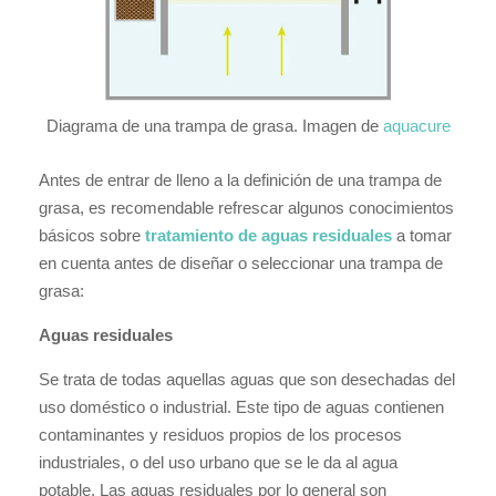
Diagrama de una trampa de grasa. Imagen de
aquacure
Antes de entrar de lleno a la definición de una trampa de
grasa, es recomendable refrescar algunos conocimientos
básicos sobre
tratamiento de aguas residuales
a tomar
en cuenta antes de diseñar o seleccionar una trampa de
grasa:
Aguas residuales
Se trata de todas aquellas aguas que son desechadas del
uso doméstico o industrial. Este tipo de aguas contienen
contaminantes y residuos propios de los procesos
industriales, o del uso urbano que se le da al agua
potable. Las aguas residuales por lo general son