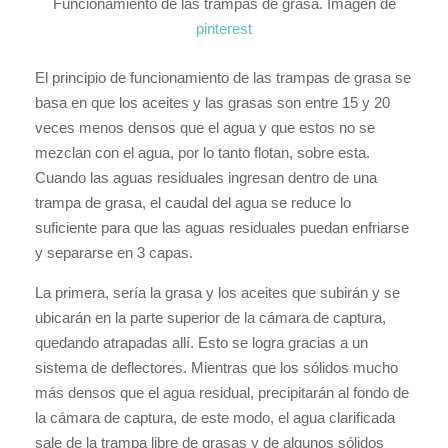
Funcionamiento de las trampas de grasa. Imagen de
pinterest
El principio de funcionamiento de las trampas de grasa se
basa en que los aceites y las grasas son entre 15 y 20
veces menos densos que el agua y que estos no se
mezclan con el agua, por lo tanto flotan, sobre esta.
Cuando las aguas residuales ingresan dentro de una
trampa de grasa, el caudal del agua se reduce lo
suficiente para que las aguas residuales puedan enfriarse
y separarse en 3 capas.
La primera, sería la grasa y los aceites que subirán y se
ubicarán en la parte superior de la cámara de captura,
quedando atrapadas allí. Esto se logra gracias a un
sistema de deflectores. Mientras que los sólidos mucho
más densos que el agua residual, precipitarán al fondo de
la cámara de captura, de este modo, el agua clarificada
sale de la trampa libre de grasas y de algunos sólidos