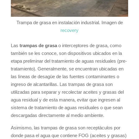
Trampa de grasa en instalación industrial. Imagen de
recovery
Las
trampas de grasa
o interceptores de grasa, como
también se les conoce, son dispositivos ubicados en la
etapa preliminar del tratamiento de aguas residuales (pre-
tratamiento). Generalmente, se encuentran ubicadas en
las líneas de desagüe de las fuentes contaminantes o
ingreso de alcantarillas. Las trampas de grasa son
utilizadas para separar y recolectar aceites y grasas del
agua residual y de esta manera, evitar que ingresen al
sistema de tratamiento de aguas residuales o que sean
descargadas directamente al medio ambiente.
Asimismo, las trampas de grasa son receptáculos por
donde pasa el agua que contiene FOG (aceites y grasas)